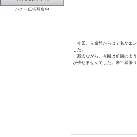
バナー広告募集中
今回、立命館からは７名がエン
した。
残念ながら、今回は前回のよう
が残せませんでした。来年頑張り