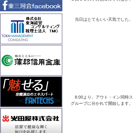
当日はとてもいい天気でした。
8:00より、アウト・イン同時
グループに分かれて開始します。