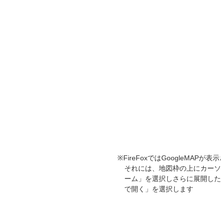
※FireFoxではGoogleMA
それには、地図枠の上にカーソ
ーム」を選択しさらに展開した
で開く」を選択します