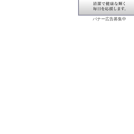
バナー広告募集中